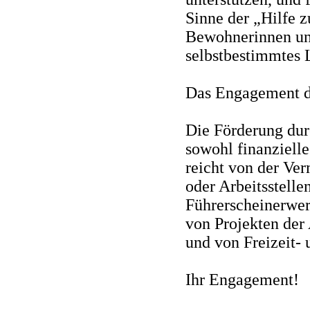
Sinne der „Hilfe z
Bewohnerinnen un
selbstbestimmtes 
Das Engagement de
Die Förderung dur
sowohl finanzielle
reicht von der Ve
oder Arbeitsstell
Führerscheinerwerb
von Projekten der 
und von Freizeit
Ihr Engagement!