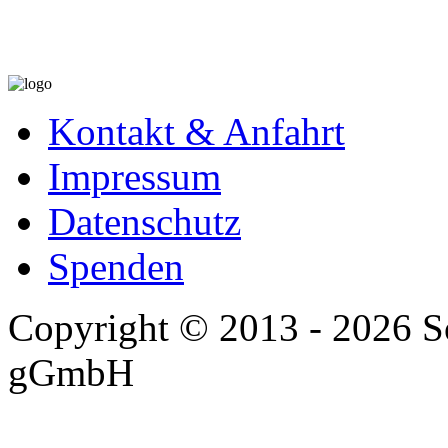
Kontakt & Anfahrt
Impressum
Datenschutz
Spenden
Copyright © 2013 - 2026 So
gGmbH