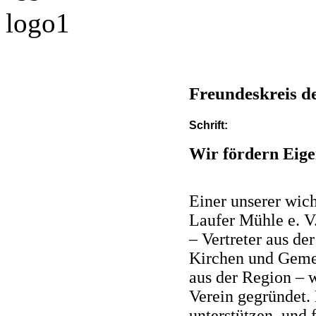
Freundeskreis de
Schrift:
Wir fördern Eigen
Einer unserer wich
Laufer Mühle e. V
– Vertreter aus der
Kirchen und Gemei
aus der Region – 
Verein gegründet. 
unterstützen, und 